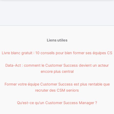
Liens utiles
Livre blanc gratuit : 10 conseils pour bien former ses équipes CS
Data-Act : comment le Customer Success devient un acteur
encore plus central
Former votre équipe Customer Success est plus rentable que
recruter des CSM seniors
Qu'est-ce qu'un Customer Success Manager ?