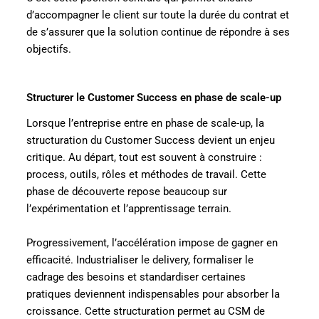
d’accompagner le client sur toute la durée du contrat et
de s’assurer que la solution continue de répondre à ses
objectifs.
Structurer le Customer Success en phase de scale-up
Lorsque l’entreprise entre en phase de scale-up, la
structuration du Customer Success devient un enjeu
critique. Au départ, tout est souvent à construire :
process, outils, rôles et méthodes de travail. Cette
phase de découverte repose beaucoup sur
l’expérimentation et l’apprentissage terrain.
Progressivement, l’accélération impose de gagner en
efficacité. Industrialiser le delivery, formaliser le
cadrage des besoins et standardiser certaines
pratiques deviennent indispensables pour absorber la
croissance. Cette structuration permet au CSM de