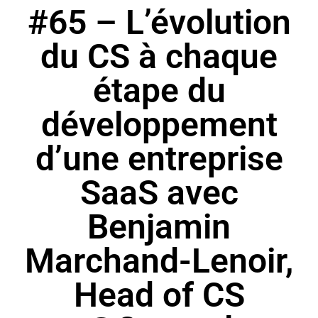
#65 – L’évolution
du CS à chaque
étape du
développement
d’une entreprise
SaaS avec
Benjamin
Marchand-Lenoir,
Head of CS