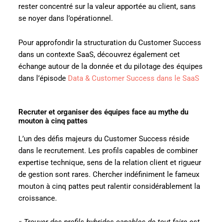
rester concentré sur la valeur apportée au client, sans
se noyer dans l’opérationnel.
Pour approfondir la structuration du Customer Success
dans un contexte SaaS, découvrez également cet
échange autour de la donnée et du pilotage des équipes
dans l’épisode
Data & Customer Success dans le SaaS
Recruter et organiser des équipes face au mythe du
mouton à cinq pattes
L’un des défis majeurs du Customer Success réside
dans le recrutement. Les profils capables de combiner
expertise technique, sens de la relation client et rigueur
de gestion sont rares. Chercher indéfiniment le fameux
mouton à cinq pattes peut ralentir considérablement la
croissance.
«
Trouver des profils hybrides capables de tout faire est