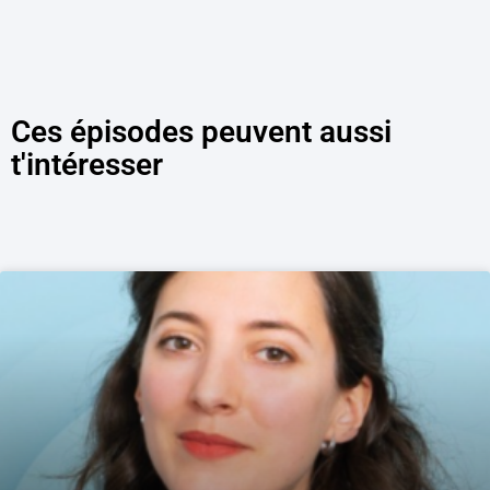
Ces épisodes peuvent aussi
t'intéresser