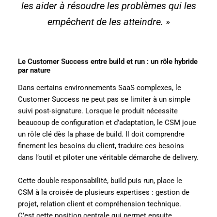
les aider à résoudre les problèmes qui les
empêchent de les atteindre
. »
Le Customer Success entre build et run : un rôle hybride
par nature
Dans certains environnements SaaS complexes, le
Customer Success ne peut pas se limiter à un simple
suivi post-signature. Lorsque le produit nécessite
beaucoup de configuration et d’adaptation, le CSM joue
un rôle clé dès la phase de build. Il doit comprendre
finement les besoins du client, traduire ces besoins
dans l’outil et piloter une véritable démarche de delivery.
Cette double responsabilité, build puis run, place le
CSM à la croisée de plusieurs expertises : gestion de
projet, relation client et compréhension technique.
C’est cette position centrale qui permet ensuite