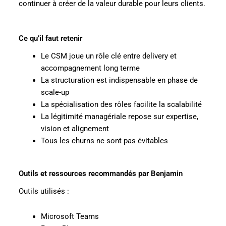
continuer à créer de la valeur durable pour leurs clients.
Ce qu’il faut retenir
Le CSM joue un rôle clé entre delivery et
accompagnement long terme
La structuration est indispensable en phase de
scale-up
La spécialisation des rôles facilite la scalabilité
La légitimité managériale repose sur expertise,
vision et alignement
Tous les churns ne sont pas évitables
Outils et ressources recommandés par Benjamin
Outils utilisés :
Microsoft Teams