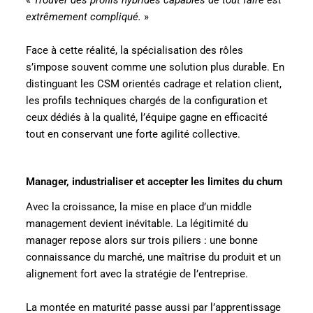
extrêmement compliqué.
»
Face à cette réalité, la spécialisation des rôles
s’impose souvent comme une solution plus durable. En
distinguant les CSM orientés cadrage et relation client,
les profils techniques chargés de la configuration et
ceux dédiés à la qualité, l’équipe gagne en efficacité
tout en conservant une forte agilité collective.
Manager, industrialiser et accepter les limites du churn
Avec la croissance, la mise en place d’un middle
management devient inévitable. La légitimité du
manager repose alors sur trois piliers : une bonne
connaissance du marché, une maîtrise du produit et un
alignement fort avec la stratégie de l’entreprise.
La montée en maturité passe aussi par l’apprentissage