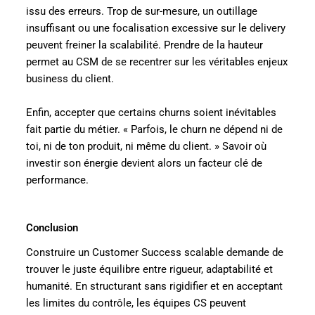
issu des erreurs. Trop de sur-mesure, un outillage
insuffisant ou une focalisation excessive sur le delivery
peuvent freiner la scalabilité. Prendre de la hauteur
permet au CSM de se recentrer sur les véritables enjeux
business du client.
Enfin, accepter que certains churns soient inévitables
fait partie du métier. « Parfois, le churn ne dépend ni de
toi, ni de ton produit, ni même du client. » Savoir où
investir son énergie devient alors un facteur clé de
performance.
Conclusion
Construire un Customer Success scalable demande de
trouver le juste équilibre entre rigueur, adaptabilité et
humanité. En structurant sans rigidifier et en acceptant
les limites du contrôle, les équipes CS peuvent