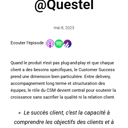
@Questel
mai 8, 2023
Ecouter l’épisode :
Quand le produit n’est pas plug-and-play et que chaque
client a des besoins spécifiques, le Customer Success
prend une dimension bien particulière. Entre delivery,
accompagnement long terme et structuration des
équipes, le rôle du CSM devient central pour soutenir la
croissance sans sacrifier la qualité ni la relation client.
«
Le succès client, c’est la capacité à
comprendre les objectifs des clients et à