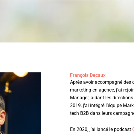
François Decaux
Après avoir accompagné des c
marketing en agence, j’ai re
Manager, aidant les directions
2019, j’ai intégré l’équipe Ma
tech B2B dans leurs campagne
En 2020, j’ai lancé le podcast