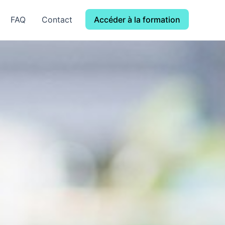
FAQ
Contact
Accéder à la formation