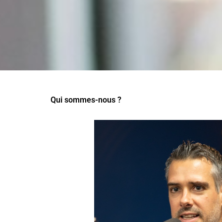
Qui sommes-nous ?