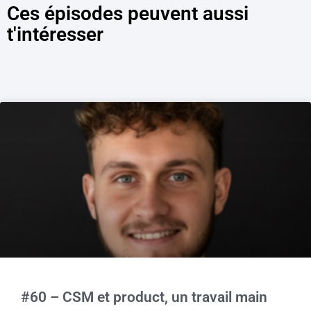
Ces épisodes peuvent aussi
t'intéresser
#60 – CSM et product, un travail main