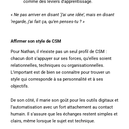
comme des leviers d’apprentissage.
«
Ne pas arriver en disant ‘j’ai une idée’, mais en disant
‘regarde, j’ai fait ça, qu’en penses-tu ? »
Affirmer son style de CSM
Pour Nathan, il n’existe pas un seul profil de CSM :
chacun doit s’appuyer sur ses forces, qu’elles soient
relationnelles, techniques ou organisationnelles.
L’important est de bien se connaître pour trouver un
style qui corresponde à sa personnalité et à ses
objectifs.
De son côté, il marie son goût pour les outils digitaux et
l’automatisation avec un fort attachement au contact
humain. Il s’assure que les échanges restent simples et
clairs, même lorsque le sujet est technique.