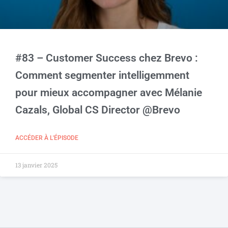
#83 – Customer Success chez Brevo :
Comment segmenter intelligemment
pour mieux accompagner avec Mélanie
Cazals, Global CS Director @Brevo
ACCÉDER À L'ÉPISODE
13 janvier 2025