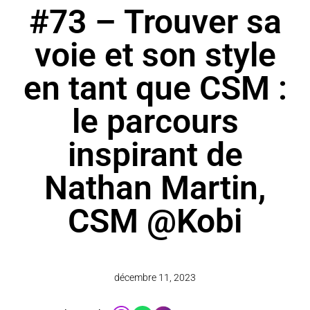
#73 – Trouver sa
voie et son style
en tant que CSM :
le parcours
inspirant de
Nathan Martin,
CSM @Kobi
décembre 11, 2023