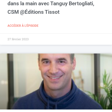
dans la main avec Tanguy Bertogliati,
CSM @Éditions Tissot
ACCÉDER À L'ÉPISODE
27 février 2023