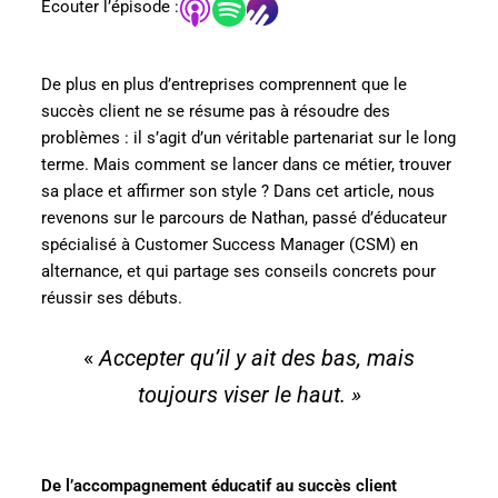
Ecouter l’épisode :
De plus en plus d’entreprises comprennent que le
succès client ne se résume pas à résoudre des
problèmes : il s’agit d’un véritable partenariat sur le long
terme. Mais comment se lancer dans ce métier, trouver
sa place et affirmer son style ? Dans cet article, nous
revenons sur le parcours de Nathan, passé d’éducateur
spécialisé à Customer Success Manager (CSM) en
alternance, et qui partage ses conseils concrets pour
réussir ses débuts.
«
Accepter qu’il y ait des bas, mais
toujours viser le haut. »
De l’accompagnement éducatif au succès client