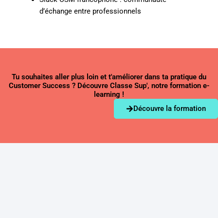
d’échange entre professionnels
Tu souhaites aller plus loin et t'améliorer dans ta pratique du
Customer Success ? Découvre Classe Sup', notre formation e-
learning !
Découvre la formation