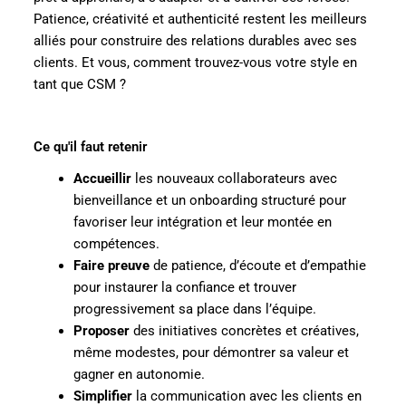
Patience, créativité et authenticité restent les meilleurs
alliés pour construire des relations durables avec ses
clients. Et vous, comment trouvez-vous votre style en
tant que CSM ?
Ce qu'il faut retenir
Accueillir
les nouveaux collaborateurs avec
bienveillance et un onboarding structuré pour
favoriser leur intégration et leur montée en
compétences.
Faire preuve
de patience, d’écoute et d’empathie
pour instaurer la confiance et trouver
progressivement sa place dans l’équipe.
Proposer
des initiatives concrètes et créatives,
même modestes, pour démontrer sa valeur et
gagner en autonomie.
Simplifier
la communication avec les clients en