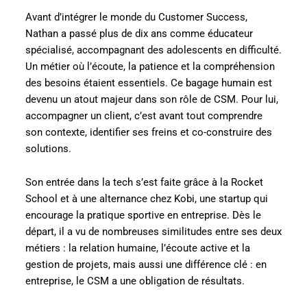
Avant d’intégrer le monde du Customer Success,
Nathan a passé plus de dix ans comme éducateur
spécialisé, accompagnant des adolescents en difficulté.
Un métier où l’écoute, la patience et la compréhension
des besoins étaient essentiels. Ce bagage humain est
devenu un atout majeur dans son rôle de CSM. Pour lui,
accompagner un client, c’est avant tout comprendre
son contexte, identifier ses freins et co-construire des
solutions.
Son entrée dans la tech s’est faite grâce à la Rocket
School et à une alternance chez Kobi, une startup qui
encourage la pratique sportive en entreprise. Dès le
départ, il a vu de nombreuses similitudes entre ses deux
métiers : la relation humaine, l’écoute active et la
gestion de projets, mais aussi une différence clé : en
entreprise, le CSM a une obligation de résultats.