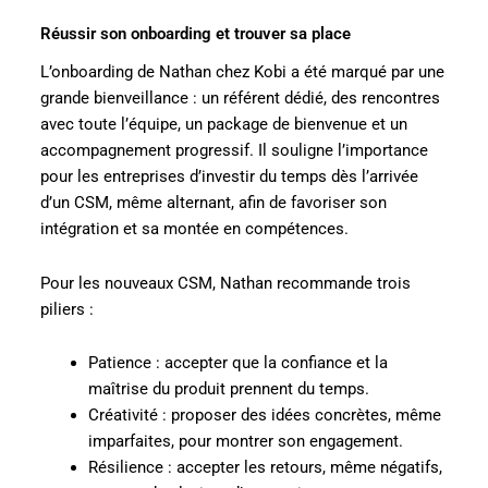
Réussir son onboarding et trouver sa place
L’onboarding de Nathan chez Kobi a été marqué par une
grande bienveillance : un référent dédié, des rencontres
avec toute l’équipe, un package de bienvenue et un
accompagnement progressif. Il souligne l’importance
pour les entreprises d’investir du temps dès l’arrivée
d’un CSM, même alternant, afin de favoriser son
intégration et sa montée en compétences.
Pour les nouveaux CSM, Nathan recommande trois
piliers :
Patience : accepter que la confiance et la
maîtrise du produit prennent du temps.
Créativité : proposer des idées concrètes, même
imparfaites, pour montrer son engagement.
Résilience : accepter les retours, même négatifs,