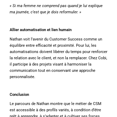
« Si ma femme ne comprend pas quand je lui explique
ma journée, c’est que je dois reformuler. »
Allier automatisation et lien humain
Nathan voit l’avenir du Customer Success comme un
équilibre entre efficacité et proximité. Pour lui, les
automatisations doivent libérer du temps pour renforcer
la relation avec le client, et non la remplacer. Chez Cobi,
il participe à des projets visant à harmoniser la
communication tout en conservant une approche
personnalisée.
Conclusion
Le parcours de Nathan montre que le métier de CSM
est accessible à des profils variés, à condition d’être
prêt à apprendre, à s’adapter et à cultiver ses forces.