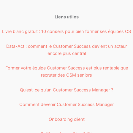
Liens utiles
Livre blanc gratuit : 10 conseils pour bien former ses équipes CS
Data-Act : comment le Customer Success devient un acteur
encore plus central
Former votre équipe Customer Success est plus rentable que
recruter des CSM seniors
Qu'est-ce qu'un Customer Success Manager ?
Comment devenir Customer Success Manager
Onboarding client